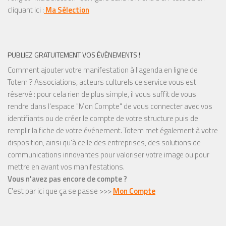
cliquant ici :
Ma Sélection
PUBLIEZ GRATUITEMENT VOS ÉVÈNEMENTS !
Comment ajouter votre manifestation à l'agenda en ligne de
Totem ? Associations, acteurs culturels ce service vous est
réservé : pour cela rien de plus simple, il vous suffit de vous
rendre dans l'espace "Mon Compte" de vous connecter avec vos
identifiants ou de créer le compte de votre structure puis de
remplir la fiche de votre événement. Totem met également à votre
disposition, ainsi qu'à celle des entreprises, des solutions de
communications innovantes pour valoriser votre image ou pour
mettre en avant vos manifestations.
Vous n'avez pas encore de compte ?
C'est par ici que ça se passe >>>
Mon Compte