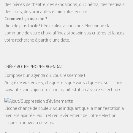
des pièces de théâtre, des expositions, du cinéma, des festivals,
des lotos, des brocantes et bien plus encore !
Comment ça marche ?
Rien de plus facile ! Géolocalisez-vous ou sélectionnez la
commune de votre choix, affinez si besoin vos critères et lancez
votre recherche à partir d'une date.
CRÉEZ VOTRE PROPRE AGENDA !
Composez un agenda qui vous ressemble !
Au gré de vos envies, chaque fois que vous cliquerez sur l'icône
suivante, vous ajouterez une manifestation à votre sélection :
L'icône change de couleur vous indiquant que la manifestation a
bien été ajoutée. Pour retirer l'évènement de votre sélection
cliquez à nouveau dessus.