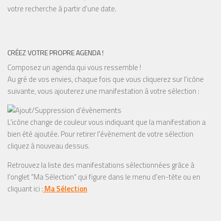
votre recherche à partir d'une date.
CRÉEZ VOTRE PROPRE AGENDA !
Composez un agenda qui vous ressemble !
Au gré de vos envies, chaque fois que vous cliquerez sur l'icône
suivante, vous ajouterez une manifestation à votre sélection :
L'icône change de couleur vous indiquant que la manifestation a
bien été ajoutée. Pour retirer l'évènement de votre sélection
cliquez à nouveau dessus.
Retrouvez la liste des manifestations sélectionnées grâce à
l'onglet "Ma Sélection" qui figure dans le menu d'en-tête ou en
cliquant ici :
Ma Sélection