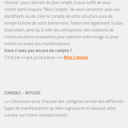
réservé : pour cela rien de plus simple, il vous suffit de vous
rendre dans l'espace "Mon Compte" de vous connecter avec vos
identifiants ou de créer le compte de votre structure puis de
remplir la fiche de votre événement. Totem met également à votre
disposition, ainsi qu'à celle des entreprises, des solutions de
communications innovantes pour valoriser votre image ou pour
mettre en avant vos manifestations.
Vous n'avez pas encore de compte ?
C'est par ici que ça se passe >>>
Mon Compte
CONSEILS – ASTUCES
>>> Découvrez pour chacune des catégories la liste des différents
types de manifestations qu’elles regroupent en laissant votre
curseur sur l’icône correspondante.