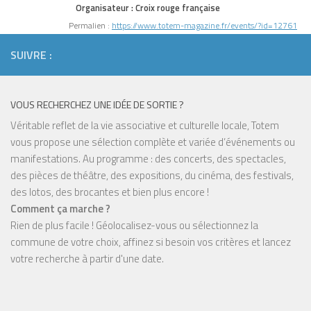
Organisateur :
Croix rouge française
Permalien :
https://www.totem-magazine.fr/events/?id=12761
SUIVRE :
VOUS RECHERCHEZ UNE IDÉE DE SORTIE ?
Véritable reflet de la vie associative et culturelle locale, Totem
vous propose une sélection complète et variée d’événements ou
manifestations. Au programme : des concerts, des spectacles,
des pièces de théâtre, des expositions, du cinéma, des festivals,
des lotos, des brocantes et bien plus encore !
Comment ça marche ?
Rien de plus facile ! Géolocalisez-vous ou sélectionnez la
commune de votre choix, affinez si besoin vos critères et lancez
votre recherche à partir d'une date.