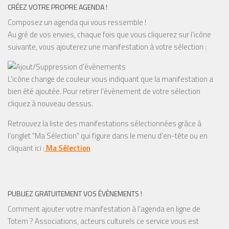
CRÉEZ VOTRE PROPRE AGENDA !
Composez un agenda qui vous ressemble !
Au gré de vos envies, chaque fois que vous cliquerez sur l'icône
suivante, vous ajouterez une manifestation à votre sélection :
L'icône change de couleur vous indiquant que la manifestation a
bien été ajoutée. Pour retirer l'évènement de votre sélection
cliquez à nouveau dessus.
Retrouvez la liste des manifestations sélectionnées grâce à
l'onglet "Ma Sélection" qui figure dans le menu d'en-tête ou en
cliquant ici :
Ma Sélection
PUBLIEZ GRATUITEMENT VOS ÉVÈNEMENTS !
Comment ajouter votre manifestation à l'agenda en ligne de
Totem ? Associations, acteurs culturels ce service vous est