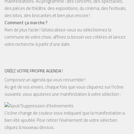
manifestations. Au programme : des concerts, des spectacles,
des pièces de théâtre, des expositions, du cinéma, des festivals,
des lotos, des brocantes et bien plus encore !
Comment ça marche ?
Rien de plus facile ! Géolocalisez-vous ou sélectionnez la
commune de votre choix, affinez si besoin vos critères et lancez
votre recherche à partir d'une date.
CRÉEZ VOTRE PROPRE AGENDA !
Composez un agenda qui vous ressemble !
Au gré de vos envies, chaque fois que vous cliquerez sur l'icône
suivante, vous ajouterez une manifestation à votre sélection :
L'icône change de couleur vous indiquant que la manifestation a
bien été ajoutée. Pour retirer l'évènement de votre sélection
cliquez à nouveau dessus.