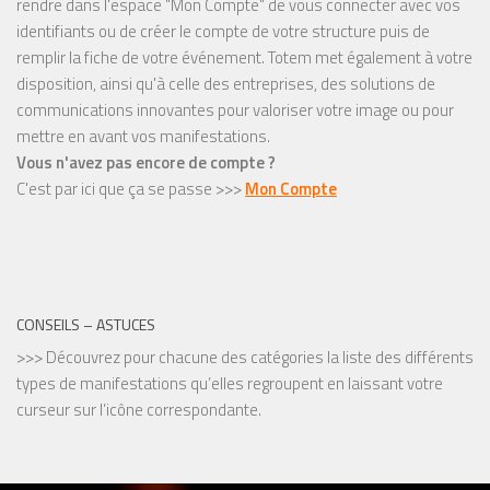
rendre dans l'espace "Mon Compte" de vous connecter avec vos
identifiants ou de créer le compte de votre structure puis de
remplir la fiche de votre événement. Totem met également à votre
disposition, ainsi qu'à celle des entreprises, des solutions de
communications innovantes pour valoriser votre image ou pour
mettre en avant vos manifestations.
Vous n'avez pas encore de compte ?
C'est par ici que ça se passe >>>
Mon Compte
CONSEILS – ASTUCES
>>> Découvrez pour chacune des catégories la liste des différents
types de manifestations qu’elles regroupent en laissant votre
curseur sur l’icône correspondante.