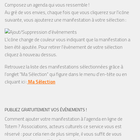
Composez un agenda qui vous ressemble !
Au gré de vos envies, chaque fois que vous cliquerez sur l'icône
suivante, vous ajouterez une manifestation à votre sélection :
L'icône change de couleur vous indiquant que la manifestation a
bien été ajoutée. Pour retirer l'évènement de votre sélection
cliquez à nouveau dessus.
Retrouvez la liste des manifestations sélectionnées grâce à
l'onglet "Ma Sélection" qui figure dans le menu d'en-tête ou en
cliquant ici :
Ma Sélection
PUBLIEZ GRATUITEMENT VOS ÉVÈNEMENTS !
Comment ajouter votre manifestation à l'agenda en ligne de
Totem ? Associations, acteurs culturels ce service vous est
réservé : pour cela rien de plus simple, il vous suffit de vous