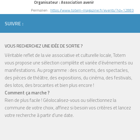
Organisateur :
Association avenir
Permalien :
https://www.totem-magazine.fr/events/?id=12883
SUIVRE :
VOUS RECHERCHEZ UNE IDÉE DE SORTIE ?
Véritable reflet de la vie associative et culturelle locale, Totem
vous propose une sélection complète et variée d’événements ou
manifestations. Au programme : des concerts, des spectacles,
des pièces de théâtre, des expositions, du cinéma, des festivals,
des lotos, des brocantes et bien plus encore !
Comment ça marche ?
Rien de plus facile ! Géolocalisez-vous ou sélectionnez la
commune de votre choix, affinez si besoin vos critères et lancez
votre recherche à partir d'une date.