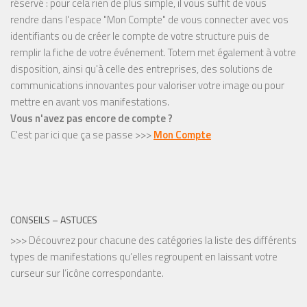
réservé : pour cela rien de plus simple, il vous suffit de vous
rendre dans l'espace "Mon Compte" de vous connecter avec vos
identifiants ou de créer le compte de votre structure puis de
remplir la fiche de votre événement. Totem met également à votre
disposition, ainsi qu'à celle des entreprises, des solutions de
communications innovantes pour valoriser votre image ou pour
mettre en avant vos manifestations.
Vous n'avez pas encore de compte ?
C'est par ici que ça se passe >>>
Mon Compte
CONSEILS – ASTUCES
>>> Découvrez pour chacune des catégories la liste des différents
types de manifestations qu’elles regroupent en laissant votre
curseur sur l’icône correspondante.