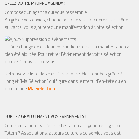
CRÉEZ VOTRE PROPRE AGENDA !
Composez un agenda qui vous ressemble !
Au gré de vos envies, chaque fois que vous cliquerez sur l'icône
suivante, vous ajouterez une manifestation à votre sélection :
L'icône change de couleur vous indiquant que la manifestation a
bien été ajoutée. Pour retirer l'évènement de votre sélection
cliquez à nouveau dessus.
Retrouvez la liste des manifestations sélectionnées grâce à
l'onglet "Ma Sélection" qui figure dans le menu d'en-tête ou en
cliquant ici :
Ma Sélection
PUBLIEZ GRATUITEMENT VOS ÉVÈNEMENTS !
Comment ajouter votre manifestation à l'agenda en ligne de
Totem ? Associations, acteurs culturels ce service vous est