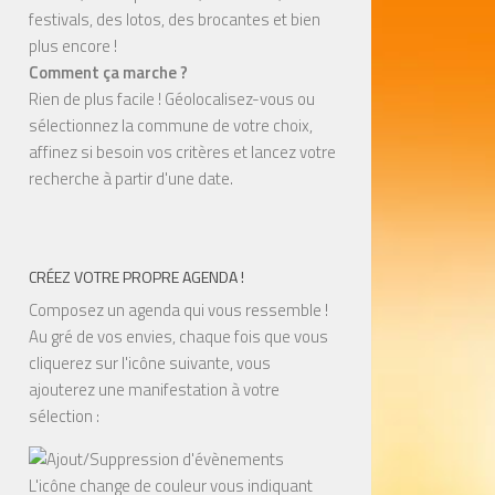
festivals, des lotos, des brocantes et bien
plus encore !
Comment ça marche ?
Rien de plus facile ! Géolocalisez-vous ou
sélectionnez la commune de votre choix,
affinez si besoin vos critères et lancez votre
recherche à partir d'une date.
CRÉEZ VOTRE PROPRE AGENDA !
Composez un agenda qui vous ressemble !
Au gré de vos envies, chaque fois que vous
cliquerez sur l'icône suivante, vous
ajouterez une manifestation à votre
sélection :
L'icône change de couleur vous indiquant