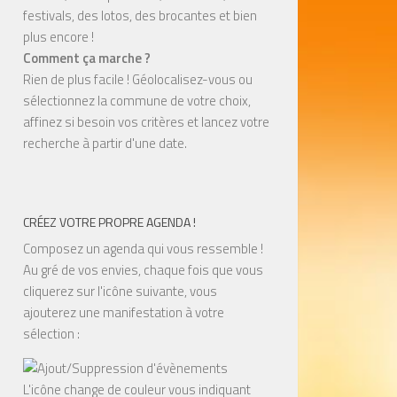
festivals, des lotos, des brocantes et bien
plus encore !
Comment ça marche ?
Rien de plus facile ! Géolocalisez-vous ou
sélectionnez la commune de votre choix,
affinez si besoin vos critères et lancez votre
recherche à partir d'une date.
CRÉEZ VOTRE PROPRE AGENDA !
Composez un agenda qui vous ressemble !
Au gré de vos envies, chaque fois que vous
cliquerez sur l'icône suivante, vous
ajouterez une manifestation à votre
sélection :
L'icône change de couleur vous indiquant