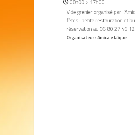
08h00 > 17h00
Vide grenier organisé par l’Ami
fêtes : petite restauration et bu
réservation au 06 80 27 46 12
Organisateur :
Amicale laïque