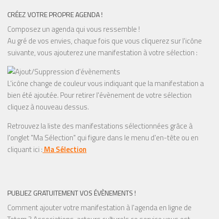
CRÉEZ VOTRE PROPRE AGENDA !
Composez un agenda qui vous ressemble !
Au gré de vos envies, chaque fois que vous cliquerez sur l'icône
suivante, vous ajouterez une manifestation à votre sélection :
L'icône change de couleur vous indiquant que la manifestation a
bien été ajoutée. Pour retirer l'évènement de votre sélection
cliquez à nouveau dessus.
Retrouvez la liste des manifestations sélectionnées grâce à
l'onglet "Ma Sélection" qui figure dans le menu d'en-tête ou en
cliquant ici :
Ma Sélection
PUBLIEZ GRATUITEMENT VOS ÉVÈNEMENTS !
Comment ajouter votre manifestation à l'agenda en ligne de